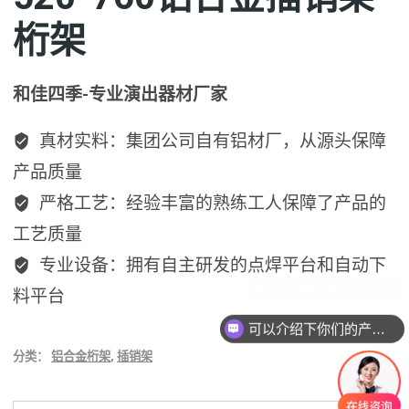
桁架
和佳四季-专业演出器材厂家
真材实料：集团公司自有铝材厂，从源头保障
产品质量
严格工艺：经验丰富的熟练工人保障了产品的
工艺质量
专业设备：拥有自主研发的点焊平台和自动下
料平台
可以介绍下你们的产品么？
分类：
铝合金桁架
,
插销架