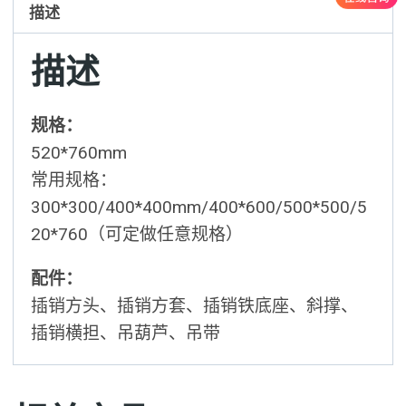
描述
描述
规格：
520*760mm
常用规格：
300*300/400*400mm/400*600/500*500/5
20*760（可定做任意规格）
配件：
插销方头、插销方套、插销铁底座、斜撑、
插销横担、吊葫芦、吊带