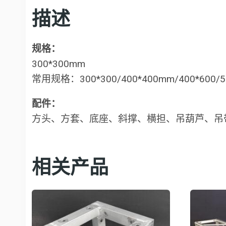
描述
规格：
300*300mm
常用规格：300*300/400*400mm/400*600
配件：
方头、方套、底座、斜撑、横担、吊葫芦、吊
相关产品