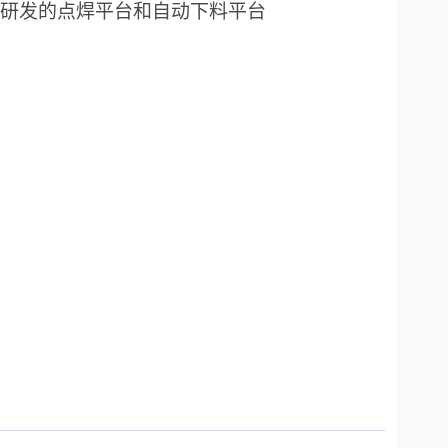
研发的点焊平台和自动下料平台