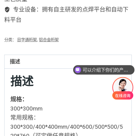
专业设备：拥有自主研发的点焊平台和自动下
料平台
分类：
目字通桁架
,
铝合金桁架
描述
可以介绍下你们的产品么？
描述
规格：
300*300mm
常用规格：
300*300/400*400mm/400*600/500*500/5
20*760（可定做任意规格）