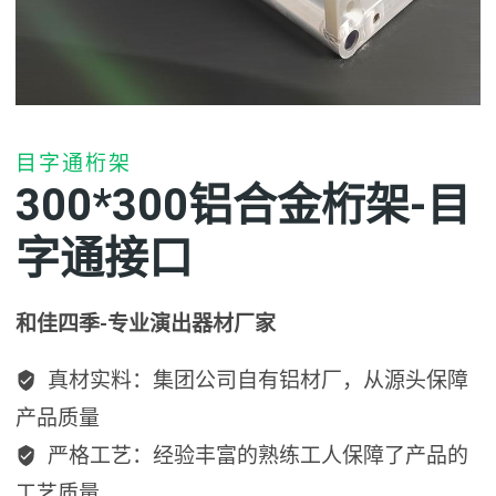
目字通桁架
300*300铝合金桁架-目
字通接口
和佳四季-专业演出器材厂家
真材实料：集团公司自有铝材厂，从源头保障
产品质量
严格工艺：经验丰富的熟练工人保障了产品的
工艺质量