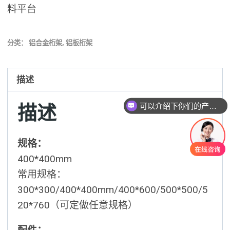
料平台
分类：
铝合金桁架
,
铝板桁架
描述
描述
可以介绍下你们的产品么？
规格：
400*400mm
常用规格：
300*300/400*400mm/400*600/500*500/5
20*760（可定做任意规格）