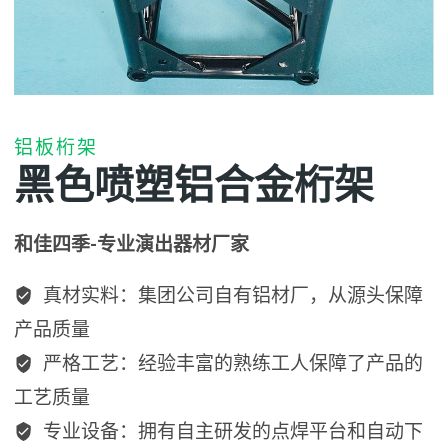
铝板桁架
黑色喷塑铝合金桁架
和佳四季-专业演出器材厂家
真材实料：集团公司自有铝材厂，从源头保障
产品质量
严格工艺：经验丰富的熟练工人保障了产品的
工艺质量
专业设备：拥有自主研发的点焊平台和自动下