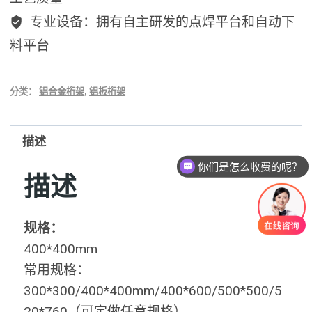
专业设备：拥有自主研发的点焊平台和自动下
料平台
分类：
铝合金桁架
,
铝板桁架
描述
你们是怎么收费的呢？
描述
规格：
400*400mm
常用规格：
300*300/400*400mm/400*600/500*500/5
20*760（可定做任意规格）