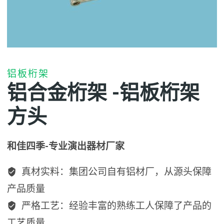
铝板桁架
铝合金桁架 -铝板桁架
方头
和佳四季-专业演出器材厂家
真材实料：集团公司自有铝材厂，从源头保障
产品质量
严格工艺：经验丰富的熟练工人保障了产品的
工艺质量