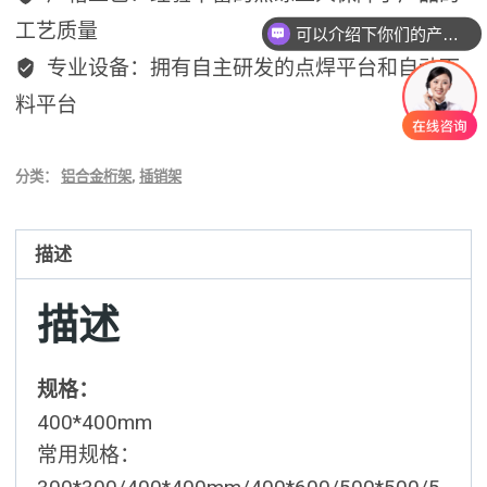
工艺质量
可以介绍下你们的产品么？
专业设备：拥有自主研发的点焊平台和自动下
料平台
分类：
铝合金桁架
,
插销架
描述
描述
规格：
400*400mm
常用规格：