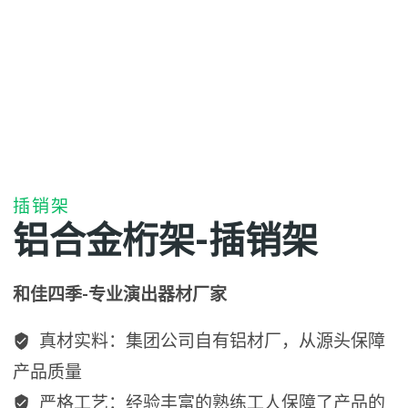
插销架
铝合金桁架-插销架
和佳四季-专业演出器材厂家
真材实料：集团公司自有铝材厂，从源头保障
产品质量
严格工艺：经验丰富的熟练工人保障了产品的