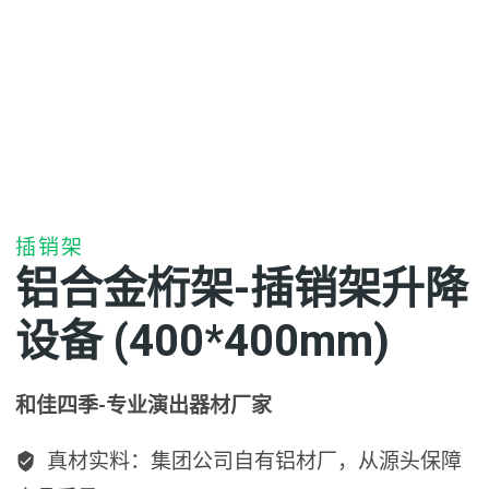
插销架
铝合金桁架-插销架升降
设备 (400*400mm)
和佳四季-专业演出器材厂家
真材实料：集团公司自有铝材厂，从源头保障