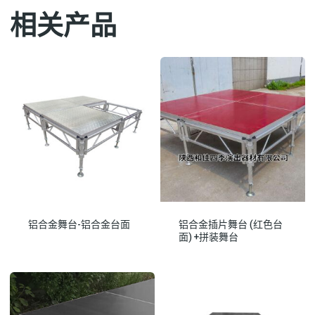
相关产品
铝合金舞台-铝合金台面
铝合金插片舞台 (红色台
面) +拼装舞台