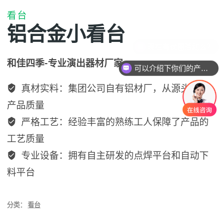
看台
铝合金小看台
和佳四季-专业演出器材厂家
可以介绍下你们的产品么？
真材实料：集团公司自有铝材厂，从源头保障
产品质量
严格工艺：经验丰富的熟练工人保障了产品的
工艺质量
专业设备：拥有自主研发的点焊平台和自动下
料平台
分类：
看台