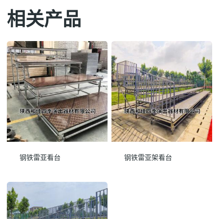
相关产品
钢铁雷亚看台
钢铁雷亚架看台