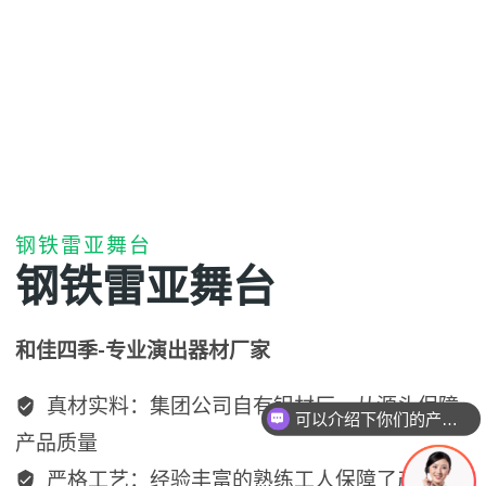
钢铁雷亚舞台
钢铁雷亚舞台
和佳四季-专业演出器材厂家
真材实料：集团公司自有铝材厂，从源头保障
可以介绍下你们的产品么？
产品质量
严格工艺：经验丰富的熟练工人保障了产品的