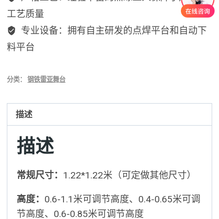
工艺质量
专业设备：拥有自主研发的点焊平台和自动下
料平台
分类：
钢铁雷亚舞台
描述
描述
常规尺寸：
1.22*1.22米（可定做其他尺寸）
高度：
0.6-1.1米可调节高度、0.4-0.65米可调
节高度、0.6-0.85米可调节高度