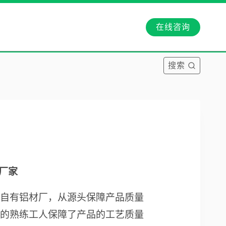
在线咨询
搜索
厂家
自有铝材厂，从源头保障产品质量
的熟练工人保障了产品的工艺质量