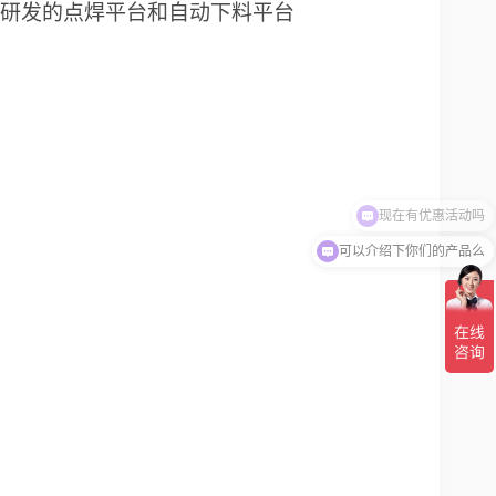
研发的点焊平台和自动下料平台
现在有优惠活动吗
可以介绍下你们的产品么