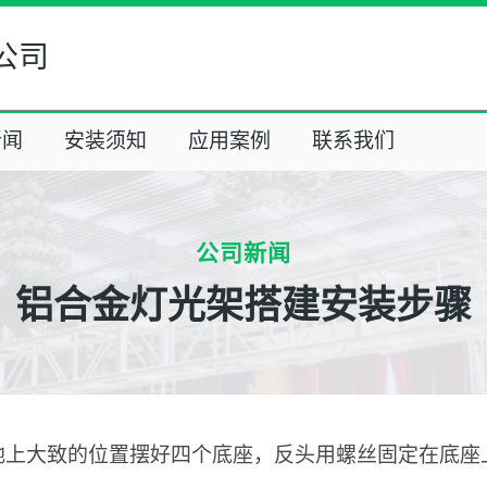
公司
新闻
安装须知
应用案例
联系我们
公司新闻
铝合金灯光架搭建安装步骤
地上大致的位置摆好四个底座，反头用螺丝固定在底座