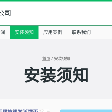
公司
新闻
安装须知
应用案例
联系我们
首页
/
安装须知
安装须知