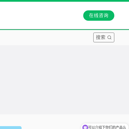
在线咨询
搜索
可以介绍下你们的产品么